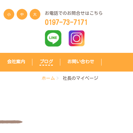
お電話でのお問合せはこちら
小
中
大
0197-73-7171
会社案内
ブログ
お問い合わせ
ホーム
社長のマイページ