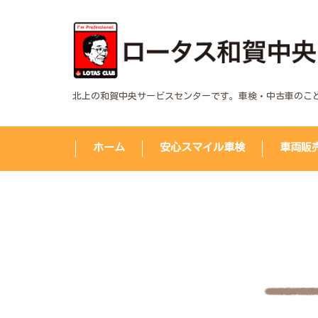
北上の和賀中央サービスセンターです。車検・中古車のこ
ホーム
安心スマイル車検
車両販