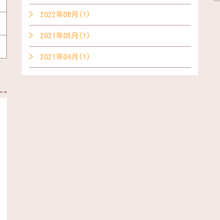
2022年08月(1)
2021年05月(1)
2021年04月(1)