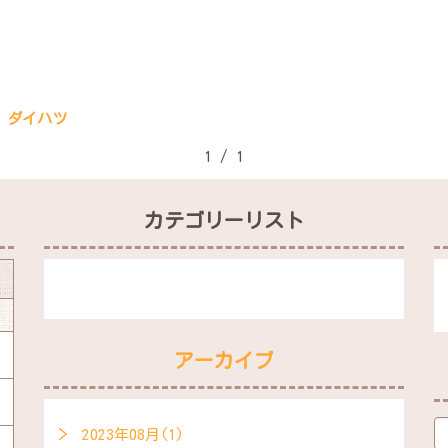
 ダイハツ
1 / 1
カテゴリーリスト
アーカイブ
2023年08月(1)