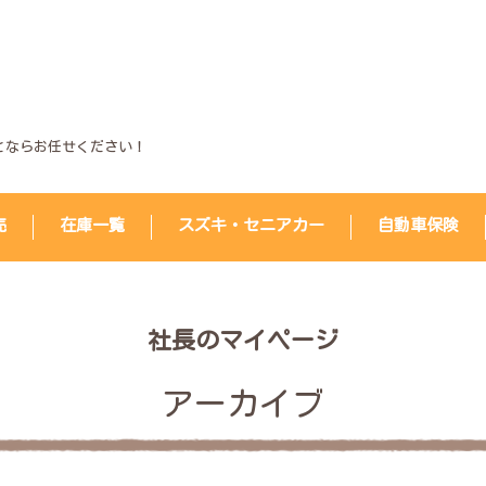
とならお任せください！
売
在庫一覧
スズキ・セニアカー
自動車保険
社長のマイページ
アーカイブ