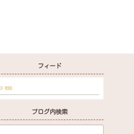
フィード
RSS
ブログ内検索