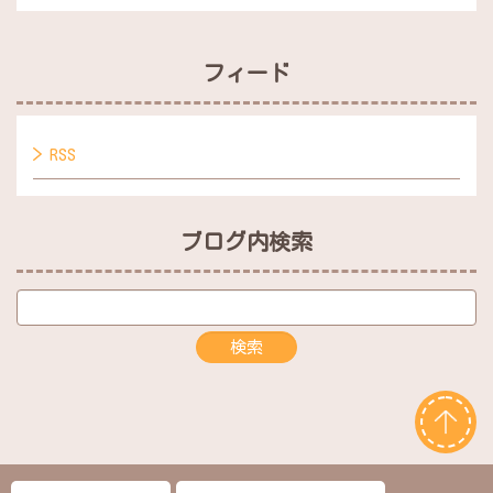
フィード
RSS
ブログ内検索