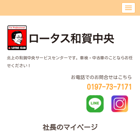
北上の和賀中央サービスセンターです。車検・中古車のことならお任
せください！
お電話でのお問合せはこちら
0197-73-7171
社長のマイページ