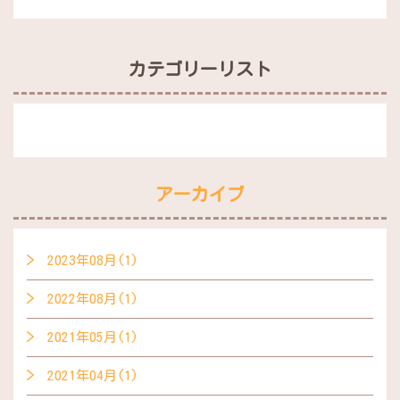
カテゴリーリスト
アーカイブ
2023年08月(1)
2022年08月(1)
2021年05月(1)
2021年04月(1)