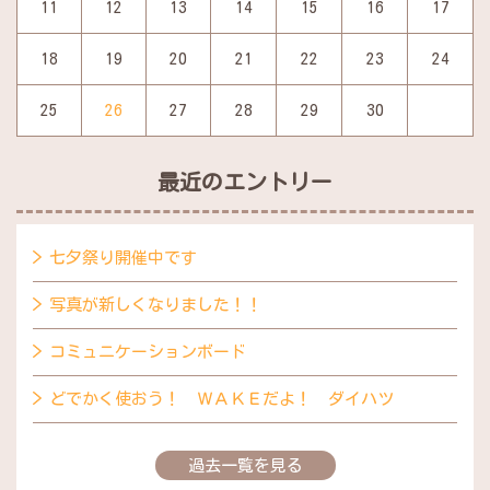
11
12
13
14
15
16
17
18
19
20
21
22
23
24
25
26
27
28
29
30
最近のエントリー
七夕祭り開催中です
写真が新しくなりました！！
コミュニケーションボード
どでかく使おう！ ＷＡＫＥだよ！ ダイハツ
過去一覧を見る