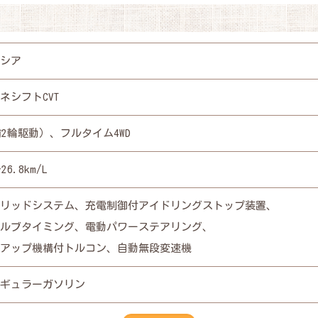
シア
ネシフトCVT
(前2輪駆動）、フルタイム4WD
26.8km/L
リッドシステム、充電制御付アイドリングストップ装置、
ルブタイミング、電動パワーステアリング、
アップ機構付トルコン、自動無段変速機
ギュラーガソリン