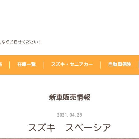
とならお任せください！
売
在庫一覧
スズキ・セニアカー
自動車保険
新車販売情報
2021.04.26
スズキ スペーシア