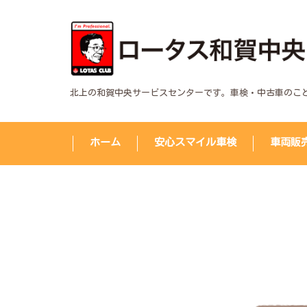
北上の和賀中央サービスセンターです。車検・中古車のこ
ホーム
安心スマイル車検
車両販