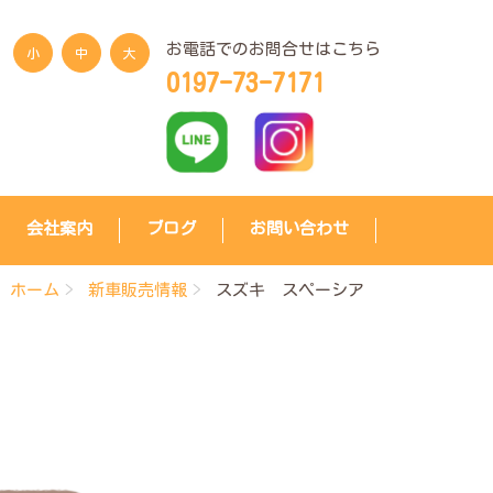
お電話でのお問合せはこちら
小
中
大
0197-73-7171
会社案内
ブログ
お問い合わせ
ホーム
新車販売情報
スズキ スペーシア