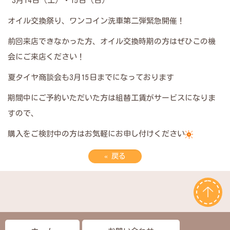
3月14日（土）・15日（日）
オイル交換祭り、ワンコイン洗車第二弾緊急開催！
前回来店できなかった方、オイル交換時期の方はぜひこの機
会にご来店ください！
夏タイヤ商談会も3月15日までになっております
期間中にご予約いただいた方は組替工賃がサービスになりま
すので、
購入をご検討中の方はお気軽にお申し付けください
«
戻る