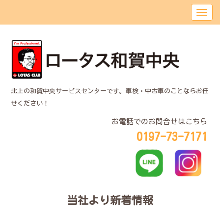
北上の和賀中央サービスセンターです。車検・中古車のことならお任
せください！
お電話でのお問合せはこちら
0197-73-7171
当社より新着情報